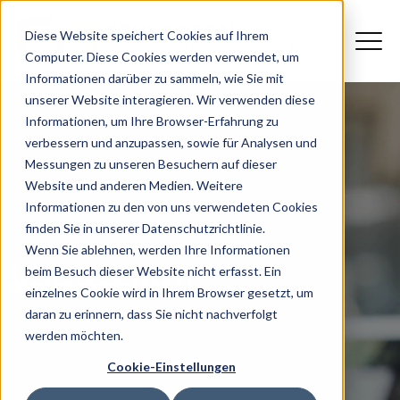
Diese Website speichert Cookies auf Ihrem
Computer. Diese Cookies werden verwendet, um
Informationen darüber zu sammeln, wie Sie mit
unserer Website interagieren. Wir verwenden diese
Informationen, um Ihre Browser-Erfahrung zu
verbessern und anzupassen, sowie für Analysen und
Messungen zu unseren Besuchern auf dieser
Website und anderen Medien. Weitere
Informationen zu den von uns verwendeten Cookies
finden Sie in unserer Datenschutzrichtlinie.
Wenn Sie ablehnen, werden Ihre Informationen
Impressum
beim Besuch dieser Website nicht erfasst. Ein
einzelnes Cookie wird in Ihrem Browser gesetzt, um
daran zu erinnern, dass Sie nicht nachverfolgt
werden möchten.
Cookie-Einstellungen