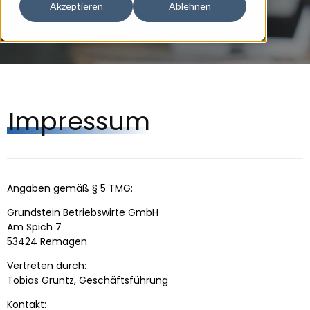
Akzeptieren
Ablehnen
Impressum
Angaben gemäß § 5 TMG:
Grundstein Betriebswirte GmbH
Am Spich 7
53424 Remagen
Vertreten durch:
Tobias Gruntz,
Geschäftsführung
Kontakt: