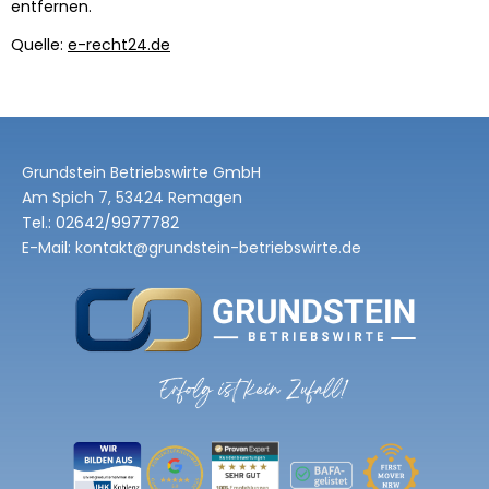
entfernen.
Quelle:
e-recht24.de
Grundstein Betriebswirte GmbH
Am Spich 7, 53424 Remagen
Tel.:
02642/9977782
E-Mail: kontakt@grundstein-betriebswirte.de