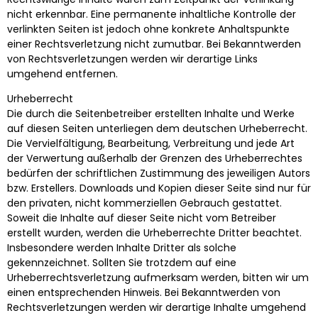
nicht erkennbar. Eine permanente inhaltliche Kontrolle der
verlinkten Seiten ist jedoch ohne konkrete Anhaltspunkte
einer Rechtsverletzung nicht zumutbar. Bei Bekanntwerden
von Rechtsverletzungen werden wir derartige Links
umgehend entfernen.
Urheberrecht
Die durch die Seitenbetreiber erstellten Inhalte und Werke
auf diesen Seiten unterliegen dem deutschen Urheberrecht.
Die Vervielfältigung, Bearbeitung, Verbreitung und jede Art
der Verwertung außerhalb der Grenzen des Urheberrechtes
bedürfen der schriftlichen Zustimmung des jeweiligen Autors
bzw. Erstellers. Downloads und Kopien dieser Seite sind nur für
den privaten, nicht kommerziellen Gebrauch gestattet.
Soweit die Inhalte auf dieser Seite nicht vom Betreiber
erstellt wurden, werden die Urheberrechte Dritter beachtet.
Insbesondere werden Inhalte Dritter als solche
gekennzeichnet. Sollten Sie trotzdem auf eine
Urheberrechtsverletzung aufmerksam werden, bitten wir um
einen entsprechenden Hinweis. Bei Bekanntwerden von
Rechtsverletzungen werden wir derartige Inhalte umgehend