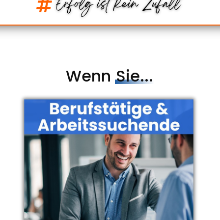
Wenn
Sie...