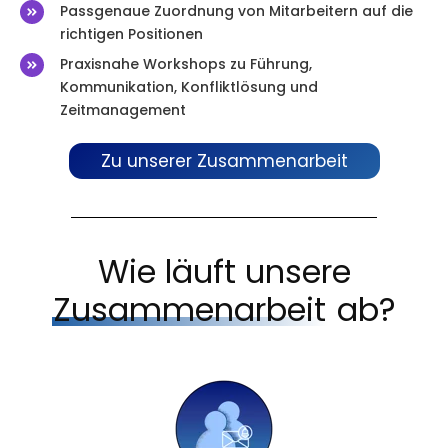
Passgenaue Zuordnung von Mitarbeitern auf die
richtigen Positionen
Praxisnahe Workshops zu Führung,
Kommunikation, Konfliktlösung und
Zeitmanagement
Zu unserer Zusammenarbeit
Wie läuft unsere
Zusammenarbeit
ab?