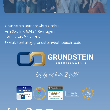
Grundstein Betriebswirte GmbH
Am Spich 7, 53424 Remagen
Tel.:
02642/9977782
E-Mail: kontakt@grundstein-betriebswirte.de