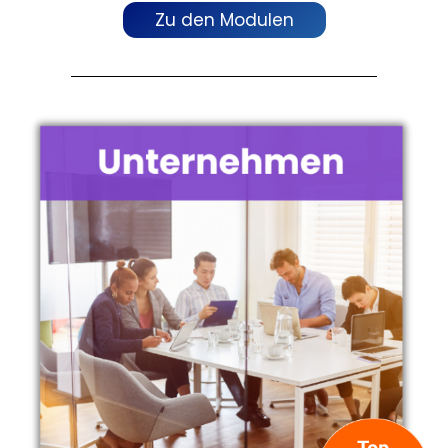
Zu den Modulen