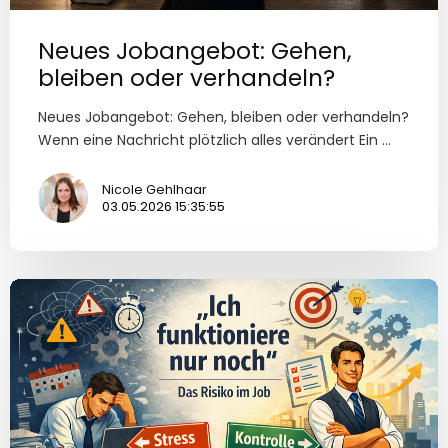
Neues Jobangebot: Gehen,
bleiben oder verhandeln?
Neues Jobangebot: Gehen, bleiben oder verhandeln?
Wenn eine Nachricht plötzlich alles verändert Ein ...
Nicole Gehlhaar
03.05.2026 15:35:55