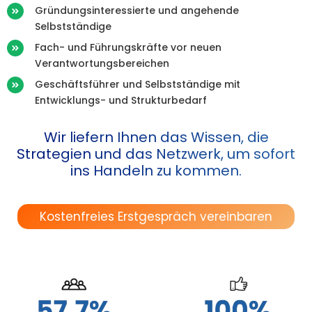
Gründungsinteressierte und angehende
Selbstständige
Fach- und Führungskräfte vor neuen
Verantwortungsbereichen
Geschäftsführer und Selbstständige mit
Entwicklungs- und Strukturbedarf
Wir liefern Ihnen das Wissen, die
Strategien und das Netzwerk, um sofort
ins Handeln zu kommen.
Kostenfreies Erstgespräch vereinbaren