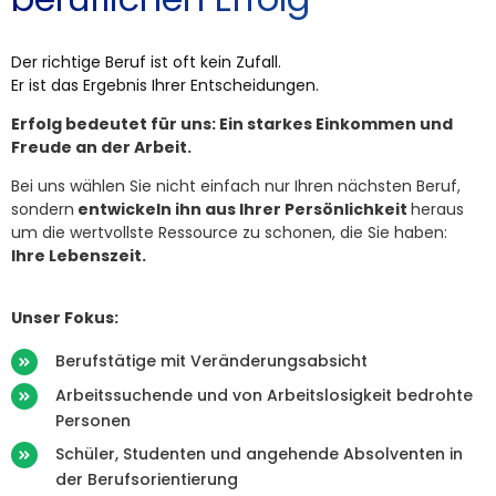
Der richtige Beruf ist oft kein Zufall.
Er ist das Ergebnis Ihrer Entscheidungen.
Erfolg bedeutet für uns: Ein starkes Einkommen und
Freude an der Arbeit.
Bei uns wählen Sie nicht einfach nur Ihren nächsten Beruf,
sondern
entwickeln ihn aus Ihrer Persönlichkeit
heraus
um die wertvollste Ressource zu schonen, die Sie haben:
Ihre Lebenszeit.
Unser Fokus:
Berufstätige mit Veränderungsabsicht
Arbeitssuchende und von Arbeitslosigkeit bedrohte
Personen
Schüler, Studenten und angehende Absolventen in
der Berufsorientierung