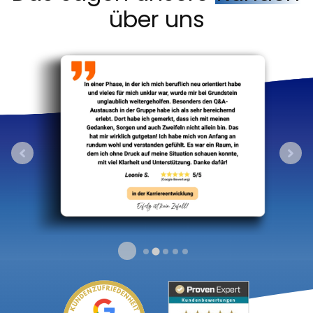
über uns