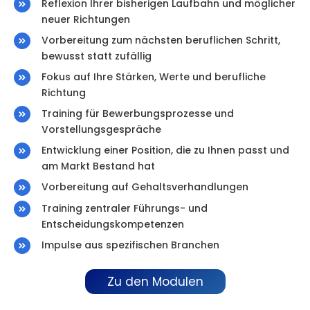
Reflexion Ihrer bisherigen Laufbahn und möglicher
neuer Richtungen
Vorbereitung zum nächsten beruflichen Schritt,
bewusst statt zufällig
Fokus auf Ihre Stärken, Werte und berufliche
Richtung
Training für Bewerbungsprozesse und
Vorstellungsgespräche
Entwicklung einer Position, die zu Ihnen passt und
am Markt Bestand hat
Vorbereitung auf Gehaltsverhandlungen
Training zentraler Führungs- und
Entscheidungskompetenzen
Impulse aus spezifischen Branchen
Zu den Modulen