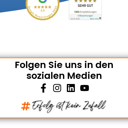
Folgen Sie uns in den
sozialen Medien