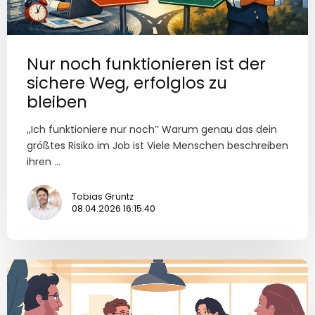
Nur noch funktionieren ist der
sichere Weg, erfolglos zu
bleiben
,,Ich funktioniere nur noch’’ Warum genau das dein
größtes Risiko im Job ist Viele Menschen beschreiben
ihren ...
Tobias Gruntz
08.04.2026 16:15:40