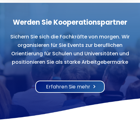
Werden Sie Kooperationspartner
Sichern Sie sich die Fachkräfte von morgen. Wir
organisieren für Sie Events zur beruflichen
Orientierung für Schulen und Universitäten und
positionieren Sie als starke Arbeitgebermarke
Erfahren Sie mehr