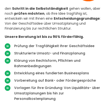
den
Schritt in die Selbstständigkeit
gehen wollen, aber
noch
prüfen möchten
, ob Ihre Idee tragfähig ist,
entwickeln wir mit Ihnen eine
Entscheidungsgrundlage
:
Von der Geschäftsidee über Umsatzplanung und
Finanzierung bis zur rechtlichen Struktur.
Unsere Beratung ist bis zu 90% förderfähig.
Prüfung der Tragfähigkeit Ihrer Geschäftsidee
Strukturierte Umsatz- und Finanzplanung
Klärung von Rechtsform, Pflichten und
Rahmenbedingungen
Entwicklung eines fundierten Businessplans
Vorbereitung auf Bank- oder Fördergespräche
Vorlagen für Ihre Gründung: Von Liquiditäts- über
Umsatzplanungen bis hin zur
Personalkostenplanung