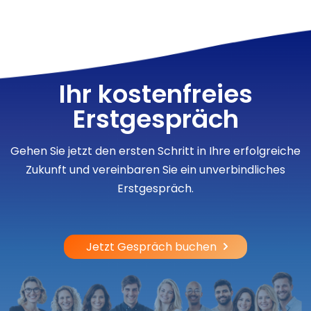
Ihr
kostenfreies
Erstgespräch
Gehen Sie jetzt den ersten Schritt in Ihre erfolgreiche
Zukunft und vereinbaren Sie ein unverbindliches
Erstgespräch.
Jetzt Gespräch buchen