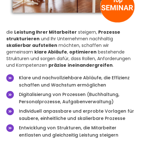
die
Leistung Ihrer Mitarbeiter
steigern,
Prozesse
strukturieren
und Ihr Unternehmen nachhaltig
skalierbar aufstellen
möchten, schaffen wir
gemeinsam
klare Abläufe
,
optimieren
bestehende
Strukturen und sorgen dafür, dass Rollen, Anforderungen
und Kompetenzen
präzise
ineinandergreifen
.
Klare und nachvollziehbare Abläufe, die Effizienz
schaffen und Wachstum ermöglichen
Digitalisierung von Prozessen (Buchhaltung,
Personalprozesse, Aufgabenverwaltung)
Individuell anpassbare und erprobte Vorlagen für
saubere, einheitliche und skalierbare Prozesse
Entwicklung von Strukturen, die Mitarbeiter
entlasten und gleichzeitig Leistung steigern