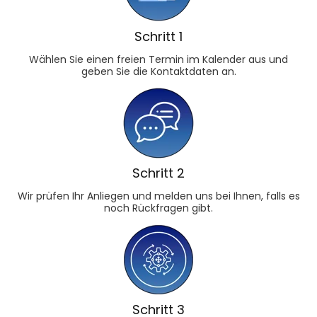
Schritt 1
Wählen Sie einen freien Termin im Kalender aus und
geben Sie die Kontaktdaten an.
Schritt 2
Wir prüfen Ihr Anliegen und melden uns bei Ihnen, falls es
noch Rückfragen gibt.
Schritt 3