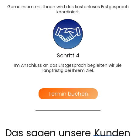
Gemeinsam mit Ihnen wird das kostenloses Erstgespräch
koordiniert.
Schritt 4
Im Anschluss an das Erstgespräch begleiten wir Sie
langfristig bei Ihrem Ziel.
Termin buchen
Das sagen unsere
Kunden