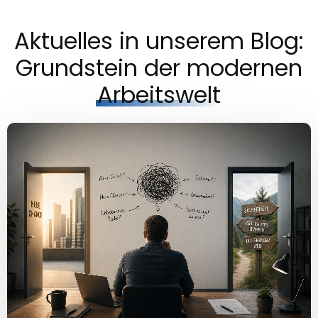
Aktuelles in unserem Blog:
Grundstein der modernen
Arbeitswelt