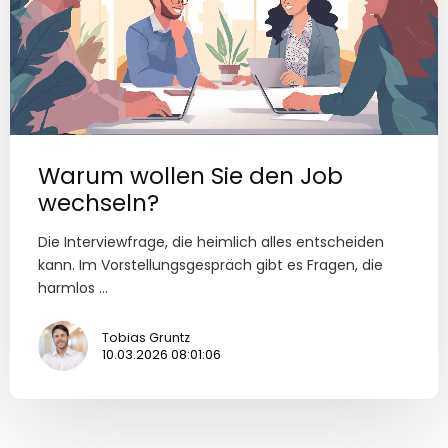
Warum wollen Sie den Job
wechseln?
Die Interviewfrage, die heimlich alles entscheiden
kann. Im Vorstellungsgespräch gibt es Fragen, die
harmlos ...
Tobias Gruntz
10.03.2026 08:01:06