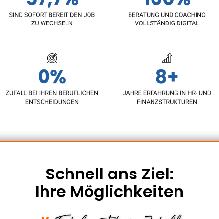
Schnell ans Ziel:
Ihre Möglichkeiten